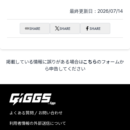
たい（）
最終更新日：2026/07/14
SHARE
SHARE
SHARE
掲載している情報に誤りがある場合は
こちら
のフォームか
ら申告してください
よくある質問 / お問い合わせ
利用者情報の外部送信について