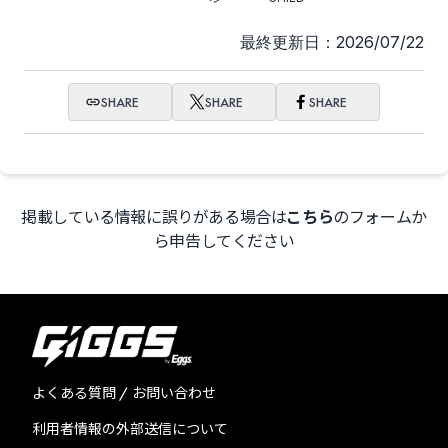
最終更新日：2026/07/22
SHARE
SHARE
SHARE
掲載している情報に誤りがある場合は
こちら
のフォームか
ら申告してください
よくある質問 / お問い合わせ
利用者情報の外部送信について