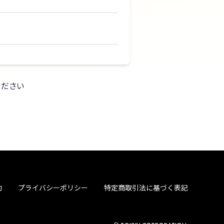
ください
約
プライバシーポリシー
特定商取引法に基づく表記