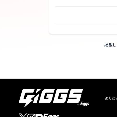
掲載し
よくあ