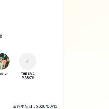
別)
ob Jr.
THE ERIC
MARK’S
最終更新日：2026/06/13