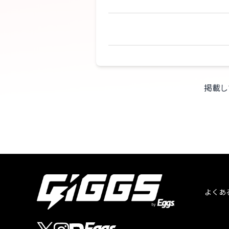
掲載し
よくあ