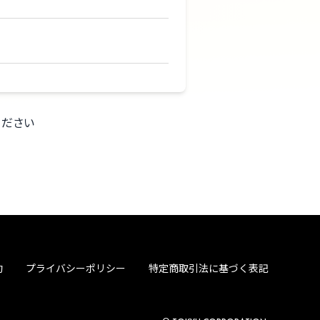
ください
約
プライバシーポリシー
特定商取引法に基づく表記