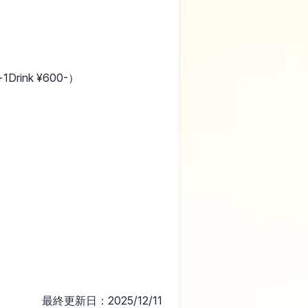
1Drink ¥600-）
最終更新日：2025/12/11