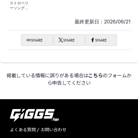
ストロベリ
ーソングオ
ーケストラ
最終更新日：2026/06/21
SHARE
SHARE
SHARE
掲載している情報に誤りがある場合は
こちら
のフォームか
ら申告してください
よくある質問 / お問い合わせ