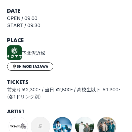
DATE
OPEN /
09:00
START /
09:30
PLACE
下北沢近松
SHIMOKITAZAWA
TICKETS
前売り￥2,300- / 当日 ¥2,800- / 高校生以下 ￥1,300-
(各1ドリンク別)
ARTIST