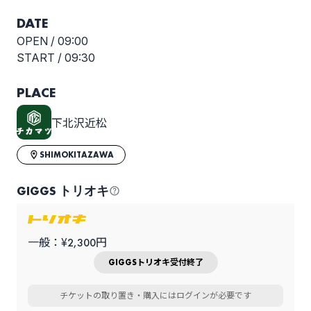
DATE
OPEN /
09:00
START /
09:30
PLACE
下北沢近松
SHIMOKITAZAWA
GIGGS トリオキ
一般：¥2,300円
GIGGSトリオキ受付終了
チケットの取り置き・購入にはログインが必要です