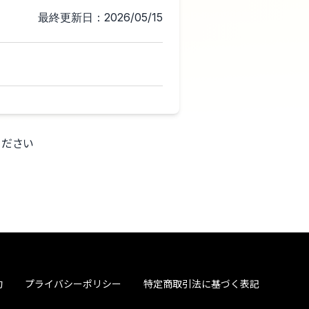
最終更新日：2026/05/15
ください
約
プライバシーポリシー
特定商取引法に基づく表記