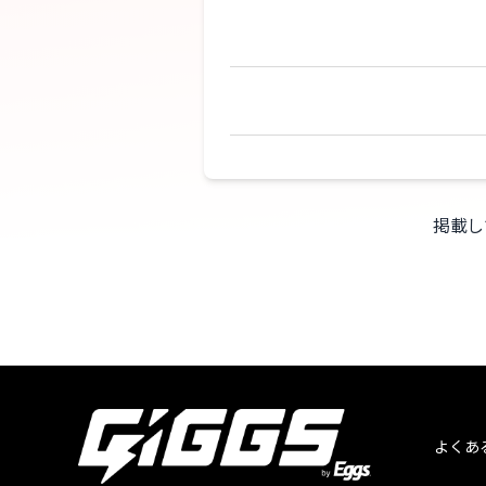
掲載し
よくあ