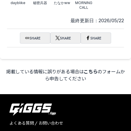
dayblike
秘密兵器
たなかww
MORNING
CALL
最終更新日：2026/05/22
SHARE
SHARE
SHARE
掲載している情報に誤りがある場合は
こちら
のフォームか
ら申告してください
よくある質問 / お問い合わせ