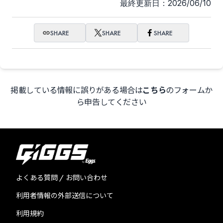
最終更新日：2026/06/10
SHARE
SHARE
SHARE
掲載している情報に誤りがある場合は
こちら
のフォームか
ら申告してください
よくある質問 / お問い合わせ
利用者情報の外部送信について
利用規約