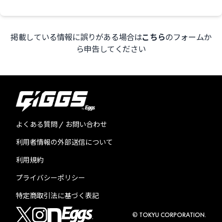
掲載している情報に誤りがある場合は
こちら
のフォームか
ら申告してください
よくある質問 / お問い合わせ
利用者情報の外部送信について
利用規約
プライバシーポリシー
特定商取引法に基づく表記
© TOKYU CORPORATION.