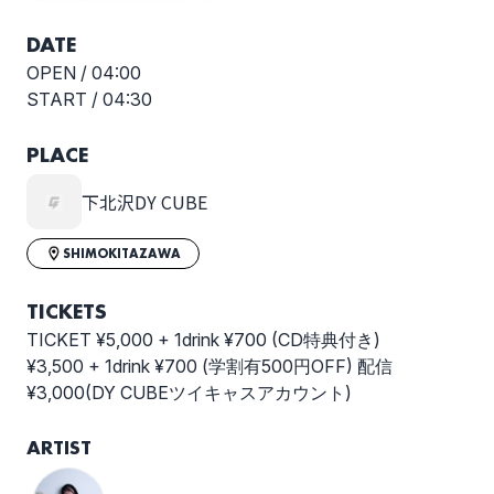
DATE
OPEN /
04:00
START /
04:30
PLACE
下北沢DY CUBE
SHIMOKITAZAWA
TICKETS
TICKET ¥5,000 + 1drink ¥700 (CD特典付き)
¥3,500 + 1drink ¥700 (学割有500円OFF) 配信
¥3,000(DY CUBEツイキャスアカウント)
ARTIST