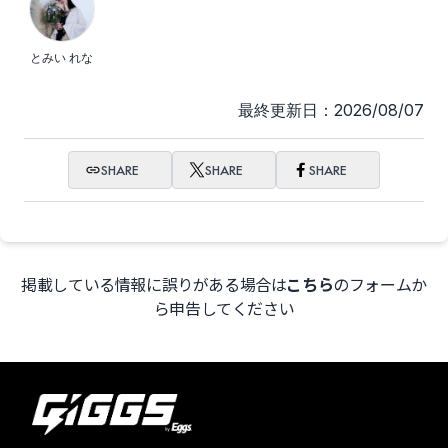
とみい れな
最終更新日：2026/08/07
SHARE
SHARE
SHARE
掲載している情報に誤りがある場合は
こちら
のフォームか
ら申告してください