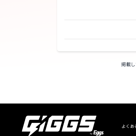
掲載し
よくあ