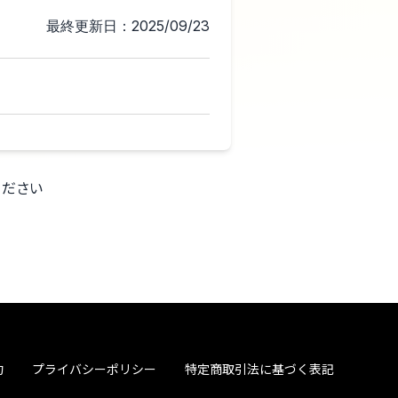
最終更新日：2025/09/23
ください
約
プライバシーポリシー
特定商取引法に基づく表記