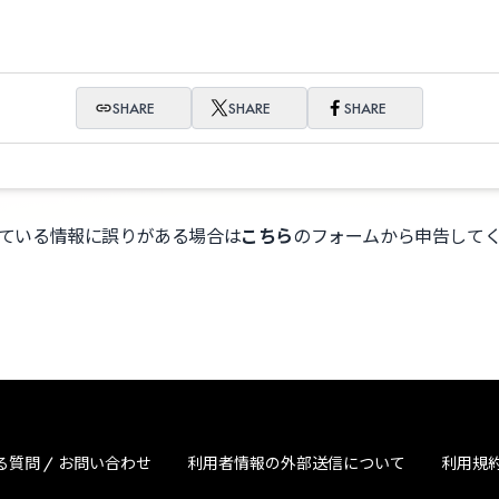
SHARE
SHARE
SHARE
ている情報に誤りがある場合は
こちら
のフォームから申告して
る質問 / お問い合わせ
利用者情報の外部送信について
利用規