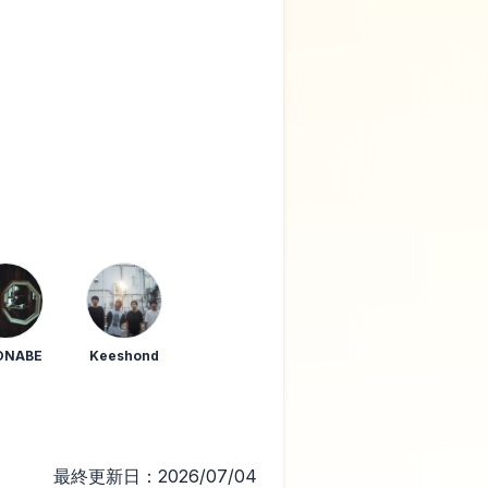
ONABE
Keeshond
最終更新日：2026/07/04