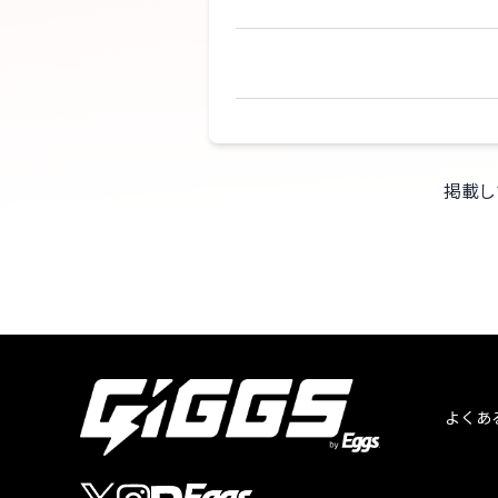
掲載し
よくあ