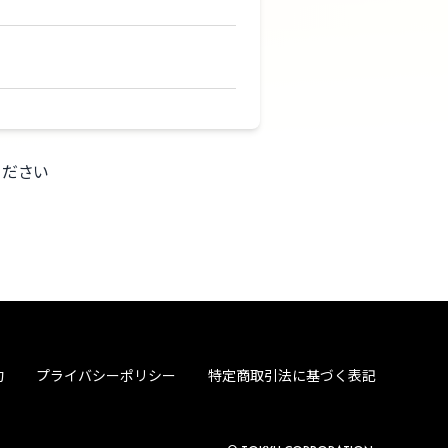
ください
約
プライバシーポリシー
特定商取引法に基づく表記