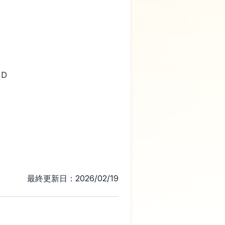
＋D
最終更新日：2026/02/19