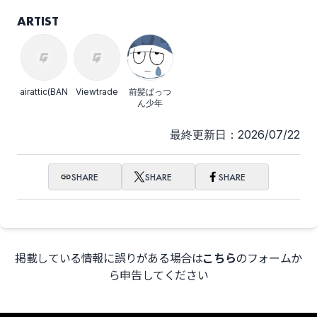
ARTIST
airattic(BANDSET)
Viewtrade
前髪ぱっつ
ん少年
最終更新日：2026/07/22
SHARE
SHARE
SHARE
掲載している情報に誤りがある場合は
こちら
のフォームか
ら申告してください