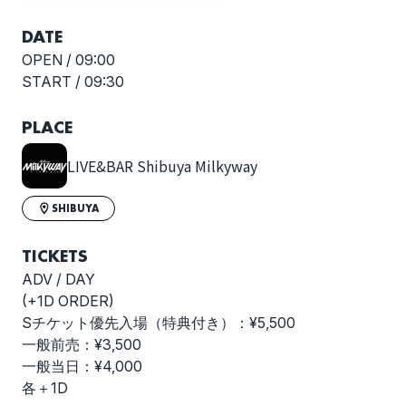
DATE
OPEN /
09:00
START /
09:30
PLACE
LIVE&BAR Shibuya Milkyway
SHIBUYA
TICKETS
ADV / DAY
(+1D ORDER)
Sチケット優先入場（特典付き）：¥5,500
一般前売：¥3,500
一般当日：¥4,000
各＋1D