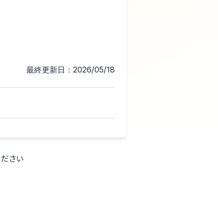
最終更新日：2026/05/18
ください