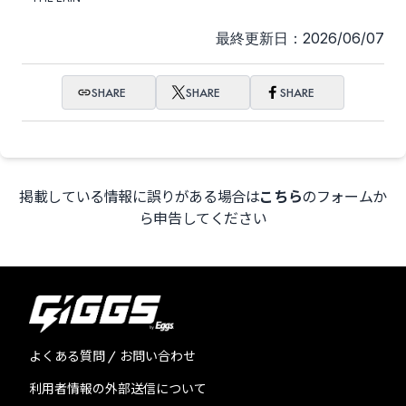
最終更新日：2026/06/07
SHARE
SHARE
SHARE
掲載している情報に誤りがある場合は
こちら
のフォームか
ら申告してください
よくある質問 / お問い合わせ
利用者情報の外部送信について