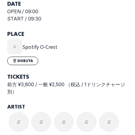
DATE
OPEN /
09:00
START /
09:30
PLACE
Spotify O-Crest
SHIBUYA
TICKETS
前方 ¥3,800 / 一般 ¥2,500 （税込 / 1ドリンクチャージ
別）
ARTIST