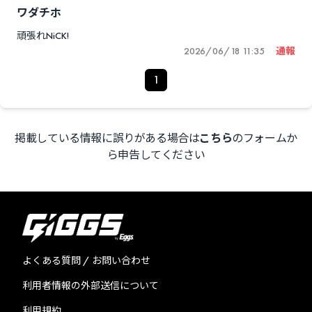
ワダチホ
頑張れNiCK!
2026/06/18 11:35
通報
1
掲載している情報に誤りがある場合は
こちら
のフォームか
ら申告してください
よくある質問 / お問い合わせ
利用者情報の外部送信について
利用規約