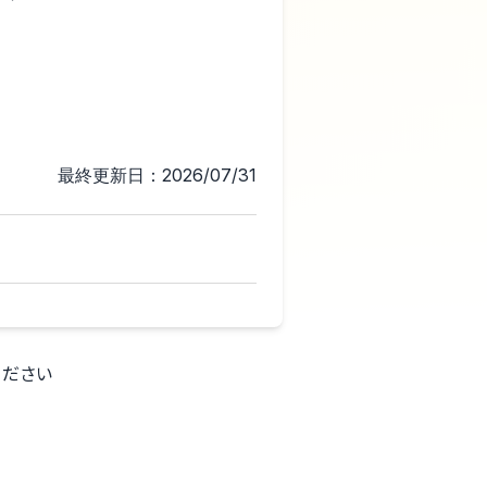
最終更新日：2026/07/31
ください