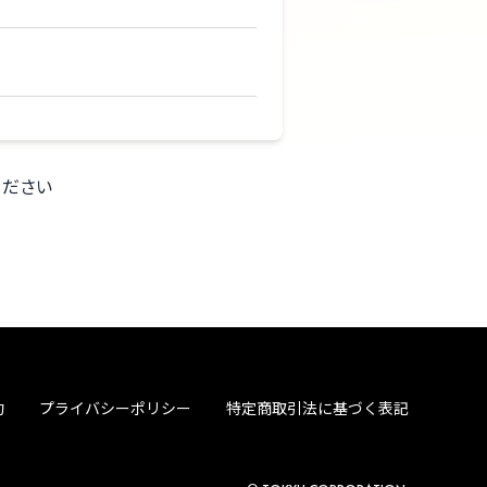
ください
約
プライバシーポリシー
特定商取引法に基づく表記