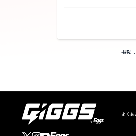
掲載し
よくあ