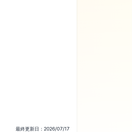
最終更新日：2026/07/17