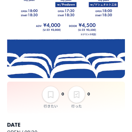
0
0
行きたい
行った
DATE