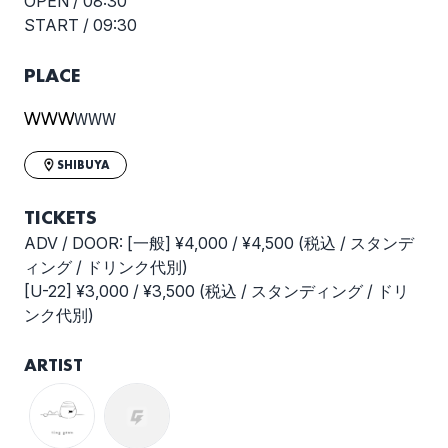
OPEN /
08:30
START /
09:30
PLACE
WWW
SHIBUYA
TICKETS
ADV / DOOR: [一般] ¥4,000 / ¥4,500 (税込 / スタンデ
ィング / ドリンク代別)
[U-22] ¥3,000 / ¥3,500 (税込 / スタンディング / ドリ
ンク代別)
ARTIST