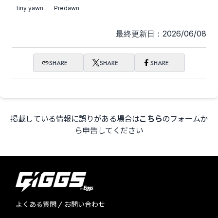
tiny yawn
Predawn
最終更新日：2026/06/08
SHARE
SHARE
SHARE
掲載している情報に誤りがある場合は
こちら
のフォームか
ら申告してください
よくある質問 / お問い合わせ