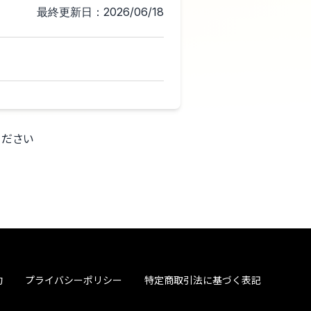
最終更新日：2026/06/18
ください
約
プライバシーポリシー
特定商取引法に基づく表記