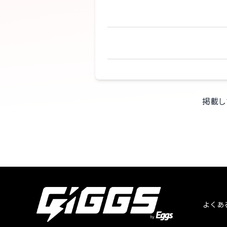
掲載し
よくあ