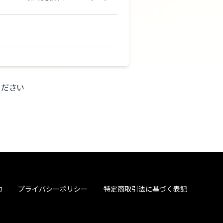
ください
約
プライバシーポリシー
特定商取引法に基づく表記