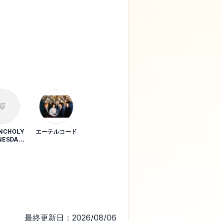
NCHOLY
エーテルコード
NESDAY
NING
最終更新日：2026/08/06