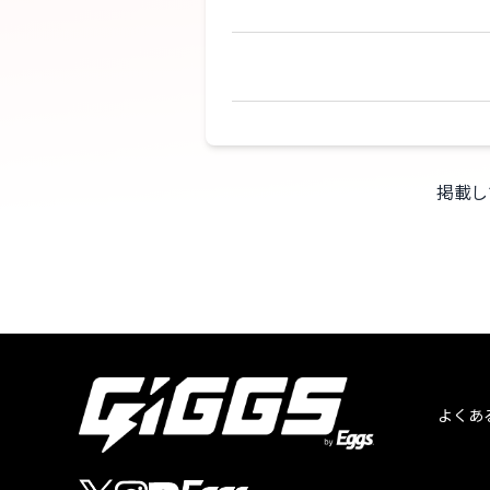
掲載し
よくあ