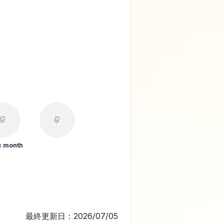
c month
‍ ‍
最終更新日：2026/07/05