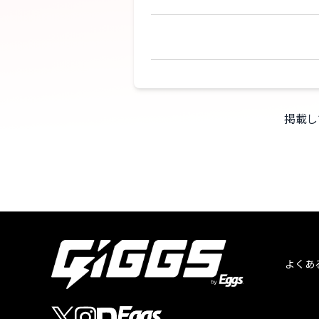
掲載し
よくあ