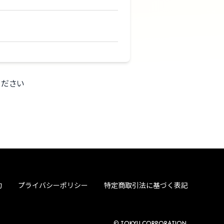
ください
約
プライバシーポリシー
特定商取引法に基づく表記
© TOKYU CORPORATION.