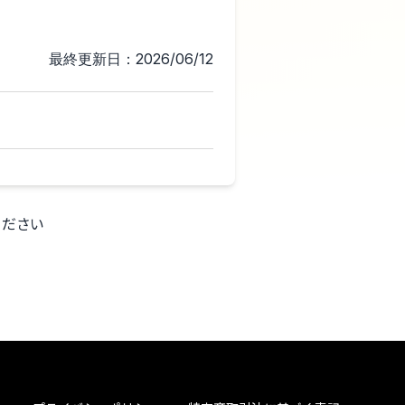
最終更新日：2026/06/12
ください