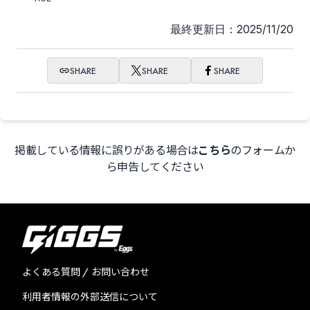
最終更新日：2025/11/20
SHARE
SHARE
SHARE
掲載している情報に誤りがある場合は
こちら
のフォームか
ら申告してください
よくある質問 / お問い合わせ
利用者情報の外部送信について