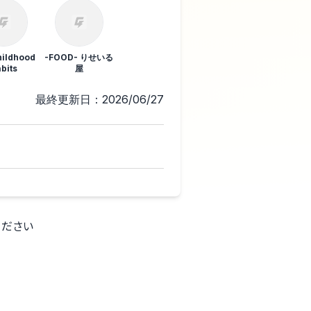
hildhood
-FOOD- りせいる
bits
屋
最終更新日：2026/06/27
ください