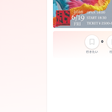
0
行きたい