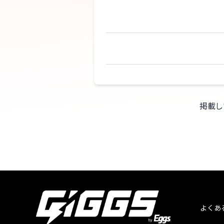
掲載し
よくあ