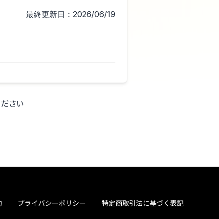
最終更新日：2026/06/19
ください
約
プライバシーポリシー
特定商取引法に基づく表記