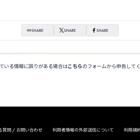
SHARE
SHARE
SHARE
ている情報に誤りがある場合は
こちら
のフォームから申告して
る質問 / お問い合わせ
利用者情報の外部送信について
利用規