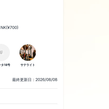
NK(¥700)
タ18号
サテライト
最終更新日：2026/08/08