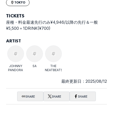
TOKYO
TICKETS
座種・料金最速先行のみ¥4,946/以降の先行＆一般
¥5,500＋1DRINK(¥700)
ARTIST
JOHNNY
SA
THE
PANDORA
NEATBEATS
最終更新日：2025/08/12
SHARE
SHARE
SHARE