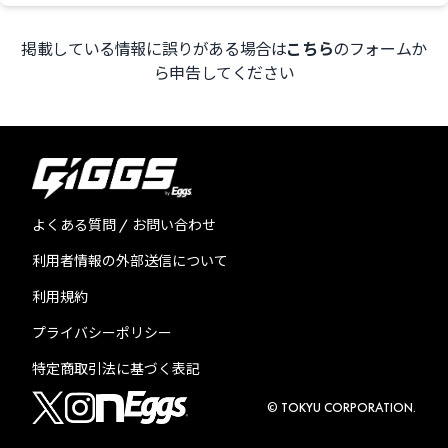
掲載している情報に誤りがある場合は
こちら
のフォームか
ら申告してください
よくある質問 / お問い合わせ
利用者情報の外部送信について
利用規約
プライバシーポリシー
特定商取引法に基づく表記
© TOKYU CORPORATION.