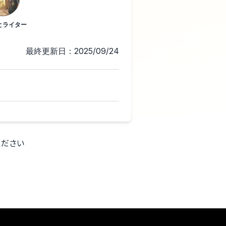
とライター
最終更新日：2025/09/24
ください