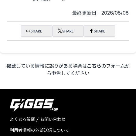
最終更新日：2026/08/08
SHARE
SHARE
SHARE
掲載している情報に誤りがある場合は
こちら
のフォームか
ら申告してください
よくある質問 / お問い合わせ
利用者情報の外部送信について