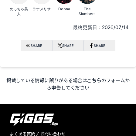
めっちゃ美
ラナメリサ
Doona
The
人
Slumbers
最終更新日：2026/07/14
SHARE
SHARE
SHARE
掲載している情報に誤りがある場合は
こちら
のフォームか
ら申告してください
よくある質問 / お問い合わせ