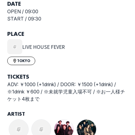
DATE
OPEN /
09:00
START /
09:30
PLACE
LIVE HOUSE FEVER
TOKYO
TICKETS
ADV: ￥1000 (+1drink) / DOOR: ￥1500 (+1drink) /
※1drink ￥600 / ※未就学児童入場不可 / ※お一人様チ
ケット4枚まで
ARTIST