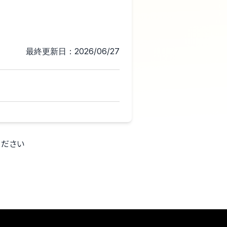
最終更新日：2026/06/27
ください