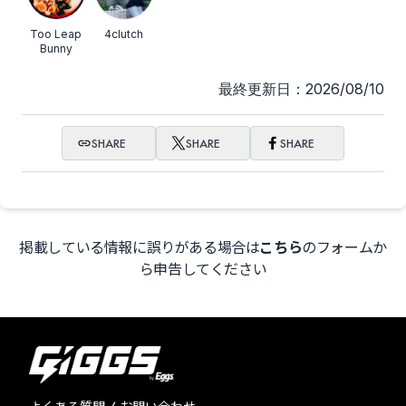
Too Leap
4clutch
Bunny
最終更新日：2026/08/10
SHARE
SHARE
SHARE
掲載している情報に誤りがある場合は
こちら
のフォームか
ら申告してください