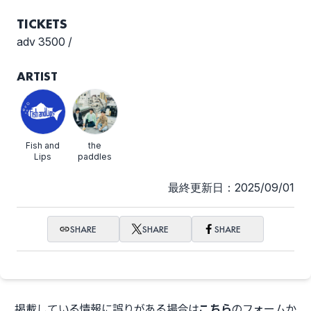
TICKETS
adv 3500 /
ARTIST
Fish and
the
Lips
paddles
最終更新日：2025/09/01
SHARE
SHARE
SHARE
掲載している情報に誤りがある場合は
こちら
のフォームか