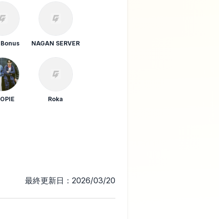
 Bonus
NAGAN SERVER
OPIE
Roka
最終更新日：2026/03/20