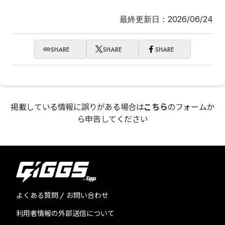
最終更新日：2026/06/24
SHARE
SHARE
SHARE
掲載している情報に誤りがある場合は
こちら
のフォームか
ら申告してください
よくある質問 / お問い合わせ
利用者情報の外部送信について