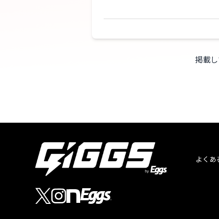
掲載し
よくあ