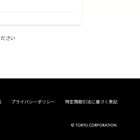
ください
約
プライバシーポリシー
特定商取引法に基づく表記
© TOKYU CORPORATION.