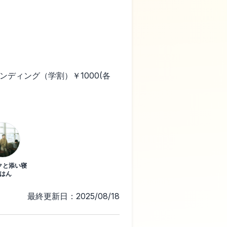
ンディング（学割）￥1000(各
クと添い寝
はん
最終更新日：2025/08/18