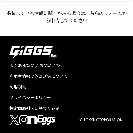
掲載している情報に誤りがある場合は
こちら
のフォームか
ら申告してください
よくある質問 / お問い合わせ
利用者情報の外部送信について
利用規約
プライバシーポリシー
特定商取引法に基づく表記
© TOKYU CORPORATION.