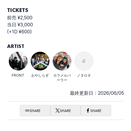
TICKETS
前売 ¥2,500
当日 ¥3,000
(+1D ¥600)
ARTIST
FRONT
おやしらず
カラメルパ
ノタロネ
ーラー
最終更新日：2026/06/05
SHARE
SHARE
SHARE