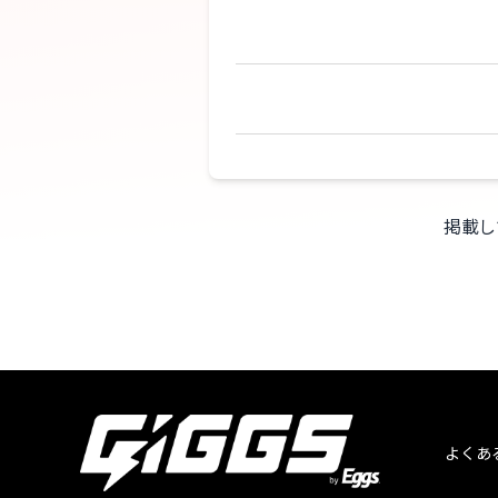
掲載し
よくあ