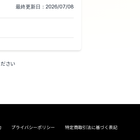
最終更新日：2026/07/08
ください
約
プライバシーポリシー
特定商取引法に基づく表記