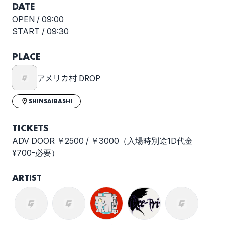
DATE
OPEN /
09:00
START /
09:30
PLACE
アメリカ村 DROP
SHINSAIBASHI
TICKETS
ADV DOOR ￥2500 / ￥3000（入場時別途1D代金
¥700-必要）
ARTIST