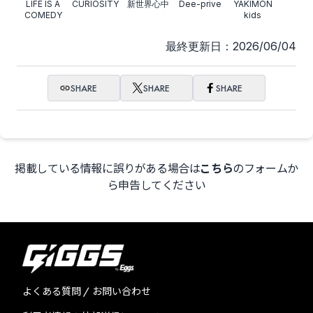
LIFE IS A
CURIOSITY.
新世界心中
Dee-prive
YAKIMON
COMEDY
kids
最終更新日：2026/06/04
SHARE
SHARE
SHARE
掲載している情報に誤りがある場合は
こちら
のフォームか
ら申告してください
よくある質問 / お問い合わせ