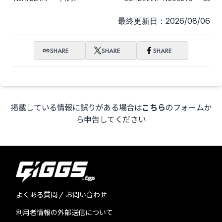
ス大阪 2026"
KIDS
最終更新日：2026/08/06
SHARE
SHARE
SHARE
掲載している情報に誤りがある場合は
こちら
のフォームか
ら申告してください
よくある質問 / お問い合わせ
利用者情報の外部送信について