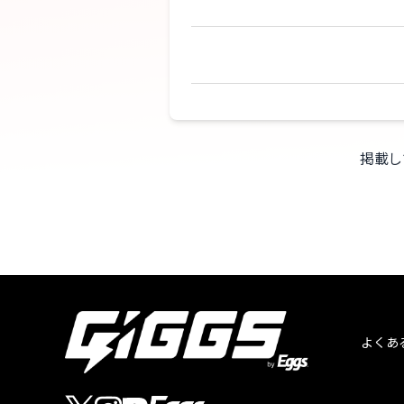
掲載し
よくあ