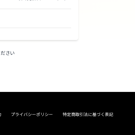
ください
約
プライバシーポリシー
特定商取引法に基づく表記