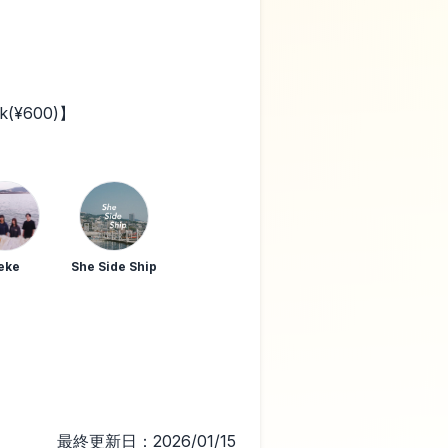
nk(¥600)】
eke
She Side Ship
最終更新日：2026/01/15