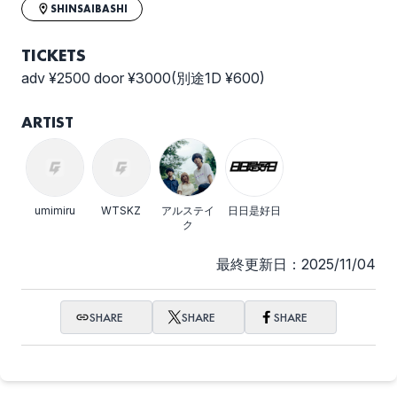
SHINSAIBASHI
TICKETS
adv ¥2500 door ¥3000(別途1D ¥600)
ARTIST
umimiru
WTSKZ
アルステイ
日日是好日
ク
最終更新日：2025/11/04
SHARE
SHARE
SHARE