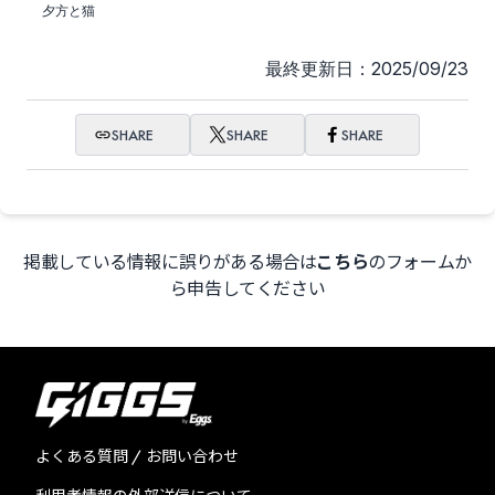
夕方と猫
最終更新日：2025/09/23
SHARE
SHARE
SHARE
掲載している情報に誤りがある場合は
こちら
のフォームか
ら申告してください
よくある質問 / お問い合わせ