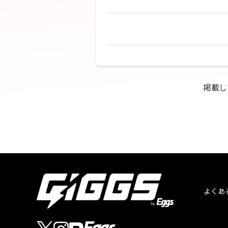
掲載し
よくあ