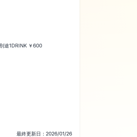
| 別途1DRINK ￥600
最終更新日：2026/01/26