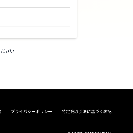
ください
約
プライバシーポリシー
特定商取引法に基づく表記