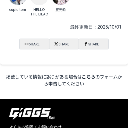
cupid tem
HELLO
蟹光船
THE LILAC
最終更新日：2025/10/01
SHARE
SHARE
SHARE
掲載している情報に誤りがある場合は
こちら
のフォームか
ら申告してください
よくある質問 / お問い合わせ